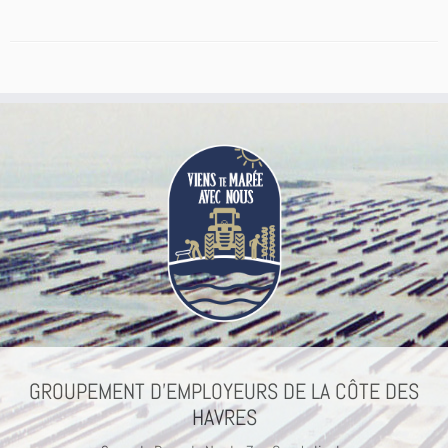
GROUPEMENT D’EMPLOYEURS DE LA CÔTE DES
HAVRES