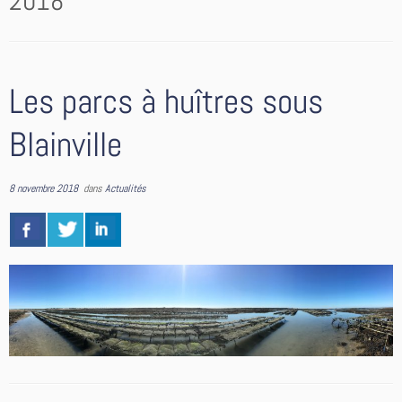
2018
Les parcs à huîtres sous
Blainville
8 novembre 2018
dans
Actualités