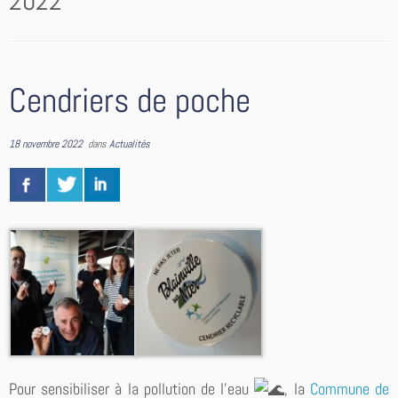
2022
Cendriers de poche
18 novembre 2022
dans
Actualités
Pour sensibiliser à la pollution de l’eau
, la
Commune de