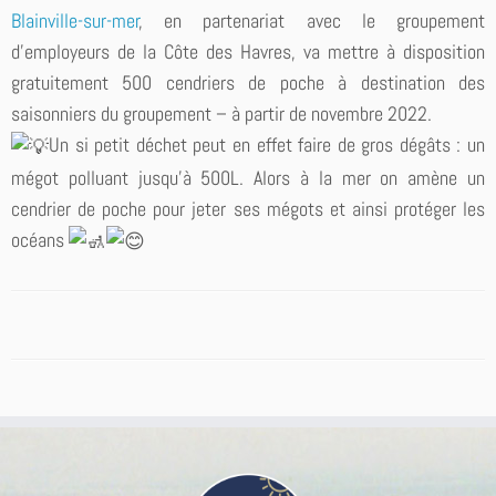
Blainville-sur-mer
, en partenariat avec le groupement
d’employeurs de la Côte des Havres, va mettre à disposition
gratuitement 500 cendriers de poche à destination des
saisonniers du groupement – à partir de novembre 2022.
Un si petit déchet peut en effet faire de gros dégâts : un
mégot polluant jusqu’à 500L. Alors à la mer on amène un
cendrier de poche pour jeter ses mégots et ainsi protéger les
océans