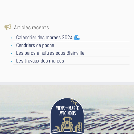
Articles récents
Calendrier des marées 2024
Cendriers de poche
Les parcs à huîtres sous Blainville
Les travaux des marées