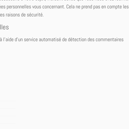
es personnelles vous concernant. Cela ne prend pas en compte le
es raisons de sécurité.
lles
 à l’aide d’un service automatisé de détection des commentaires