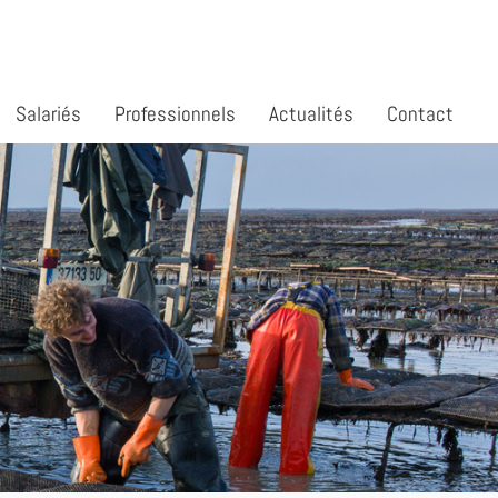
Salariés
Professionnels
Actualités
Contact