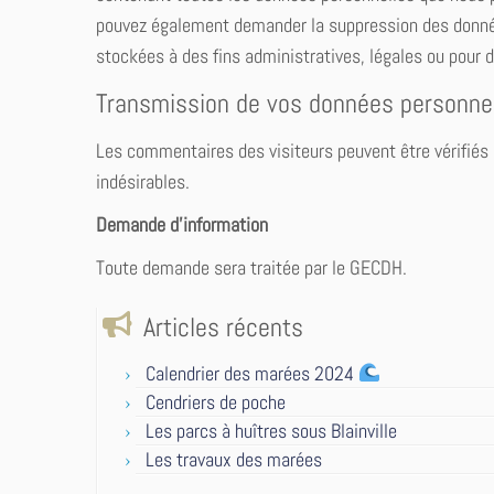
pouvez également demander la suppression des donné
stockées à des fins administratives, légales ou pour d
Transmission de vos données personne
Les commentaires des visiteurs peuvent être vérifiés
indésirables.
Demande d’information
Toute demande sera traitée par le GECDH.
Articles récents
Calendrier des marées 2024
Cendriers de poche
Les parcs à huîtres sous Blainville
Les travaux des marées