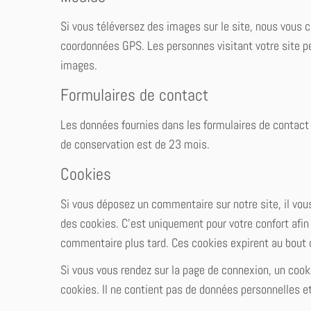
Si vous téléversez des images sur le site, nous vous 
coordonnées GPS. Les personnes visitant votre site pe
images.
Formulaires de contact
Les données fournies dans les formulaires de contact 
de conservation est de 23 mois.
Cookies
Si vous déposez un commentaire sur notre site, il vou
des cookies. C’est uniquement pour votre confort afin 
commentaire plus tard. Ces cookies expirent au bout 
Si vous vous rendez sur la page de connexion, un cook
cookies. Il ne contient pas de données personnelles 