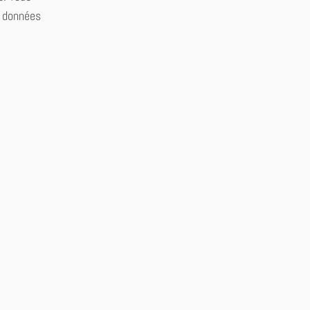
s données