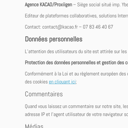
Agence KACAO/Proxiigen
– Siège social situé imp. Yb
Editeur de plateformes collaboratives, solutions Inter
Contact: contact@kacao.fr – 07 83 46 40 67
Données personnelles
L’attention des utilisateurs du site est attirée sur les
Protection des données personnelles et gestion des 
Conformément à la Loi et au règlement européen des d
des cookies
en cliquant ici
;
Commentaires
Quand vous laissez un commentaire sur notre site, le
adresse IP et l’agent utilisateur de votre navigateur 
Médias