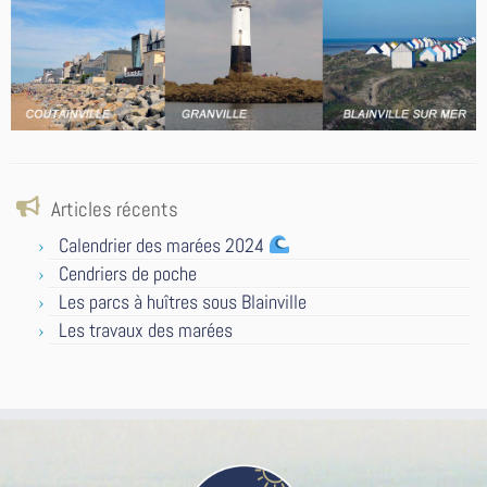
Articles récents
Calendrier des marées 2024
Cendriers de poche
Les parcs à huîtres sous Blainville
Les travaux des marées