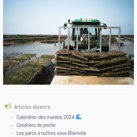
Articles récents
Calendrier des marées 2024
Cendriers de poche
Les parcs à huîtres sous Blainville