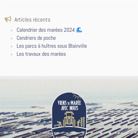
Articles récents
Calendrier des marées 2024
Cendriers de poche
Les parcs à huîtres sous Blainville
Les travaux des marées