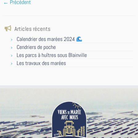
← Précédent
Articles récents
Calendrier des marées 2024
Cendriers de poche
Les parcs à huîtres sous Blainville
Les travaux des marées