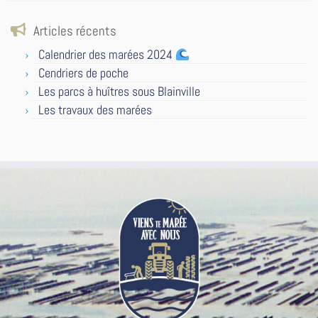
Articles récents
Calendrier des marées 2024
Cendriers de poche
Les parcs à huîtres sous Blainville
Les travaux des marées