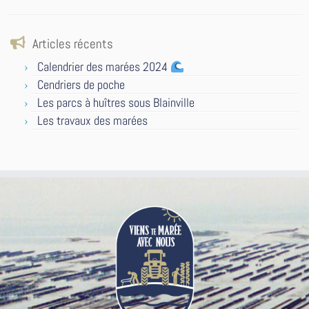
Articles récents
Calendrier des marées 2024
Cendriers de poche
Les parcs à huîtres sous Blainville
Les travaux des marées