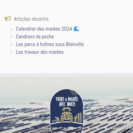
Articles récents
Calendrier des marées 2024
Cendriers de poche
Les parcs à huîtres sous Blainville
Les travaux des marées