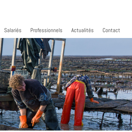
Salariés
Professionnels
Actualités
Contact