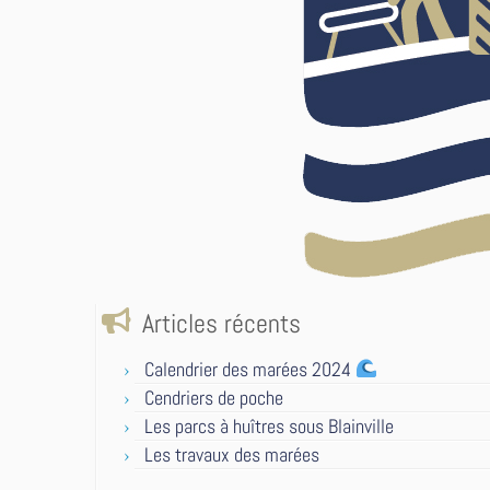
Articles récents
Calendrier des marées 2024
Cendriers de poche
Les parcs à huîtres sous Blainville
Les travaux des marées