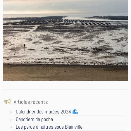
Articles récents
Calendrier des marées 2024
Cendriers de poche
Les parcs à huîtres sous Blainville