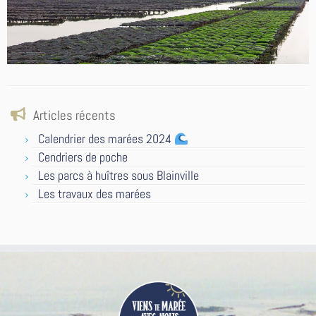
Articles récents
Calendrier des marées 2024
Cendriers de poche
Les parcs à huîtres sous Blainville
Les travaux des marées