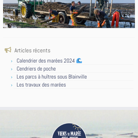
Articles récents
Calendrier des marées 2024
Cendriers de poche
Les parcs à huîtres sous Blainville
Les travaux des marées